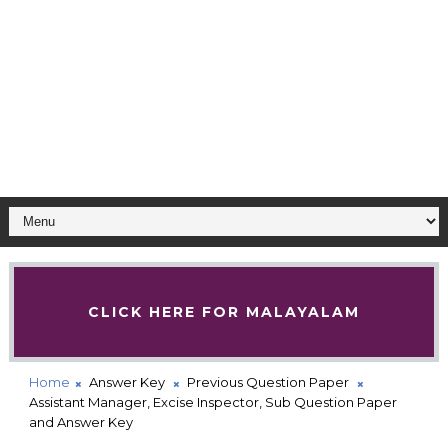
CLICK HERE FOR MALAYALAM
Home
Answer Key
Previous Question Paper
Assistant Manager, Excise Inspector, Sub Question Paper
and Answer Key