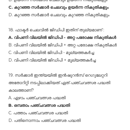
C. കുറഞ്ഞ സര്‍ക്കാര്‍ ചെലവും ഉയര്‍ന്ന നികുതികളും
D. കുറഞ്ഞ സര്‍ക്കാര്‍ ചെലവും കുറഞ്ഞ നികുതികളും
18. ഫാക്ടര്‍ ചെലവില്‍ ജിഡിപി ഇതിന്‌ തുല്യമാണ്‌ :
A. വിപണി വിലയില്‍ ജിഡിപി - അറ്റ പരോക്ഷ നികുതികള്‍
B. വിപണി വിലയില്‍ ജിഡിപി + അറ്റ പരോക്ഷ നികുതികള്‍
C. വിപണി വിലയില്‍ ജിഡിപി - മൂല്യത്തകര്‍ച്ച
D. വിപണി വിലയില്‍ ജിഡിപി + മൂല്യത്തകര്‍ച്ച
19. സര്‍ക്കാര്‍ ഇന്ത്യയില്‍ ഇന്‍ഷുറന്‍സ്‌ റെഗുലേറ്ററി
അതോറിറ്റി നടപ്പിലാക്കിയത്‌ ഏത്‌ പഞ്ചവത്സര പദ്ധതി
കാലത്താണ്‌?
A. ഏഴാം പഞ്ചവത്സര പദ്ധതി
B. ഒമ്പതാം പഞ്ചവത്സര പദ്ധതി
C. പത്താം പഞ്ചവത്സര പദ്ധതി
D. പതിനൊന്നാം പഞ്ചവത്സര പദ്ധതി