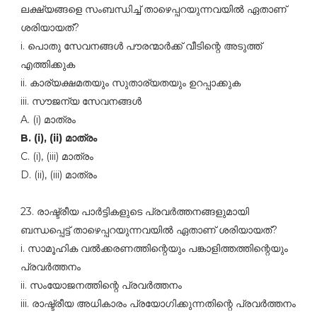
ലക്ഷ്യങ്ങളെ സംബന്ധിച്ച്‌ താഴെപ്പറയുന്നവയില്‍ ഏതാണ്‌
ശരിയായത്‌?
i. പൊതു സേവനങ്ങള്‍ പൗരന്മാര്‍ക്ക്‌ വീടിന്റെ അടുത്ത്‌
എത്തിക്കുക
ii. കാര്യക്ഷമതയും സുതാര്യതയും ഉറപ്പാക്കുക
iii. സൗജന്യ സേവനങ്ങള്‍
A. (i) മാത്രം
B. (i), (ii) മാത്രം
C. (i), (iii) മാത്രം
D. (ii), (iii) മാത്രം
23. രാഷ്ട്രീയ പാര്‍ട്ടികളുടെ പ്രവര്‍ത്തനങ്ങളുമായി
ബന്ധപ്പെട്ട്‌ താഴെപ്പറയുന്നവയില്‍ ഏതാണ്‌ ശരിയായത്‌?
i. സാമൂഹിക വല്‍ക്കരണത്തിന്റെയും പങ്കാളിത്തത്തിന്റെയും
പ്രവര്‍ത്തനം
ii. സംയോജനത്തിന്റെ പ്രവര്‍ത്തനം
iii. രാഷ്ട്രീയ അധികാരം പ്രയോഗിക്കുന്നതിന്റെ പ്രവര്‍ത്തനം