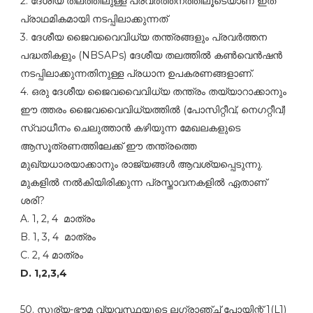
2. ദേശീയ തലത്തിലുള്ള പ്രവര്‍ത്തനത്തിലൂടെയാണ്‌ ഇത്‌
പ്രാഥമികമായി നടപ്പിലാക്കുന്നത്‌
3. ദേശീയ ജൈവവൈവിധ്യ തന്ത്രങ്ങളും പ്രവര്‍ത്തന
പദ്ധതികളും (NBSAPs) ദേശീയ തലത്തില്‍ കണ്‍വെന്‍ഷന്‍
നടപ്പിലാക്കുന്നതിനുള്ള പ്രധാന ഉപകരണങ്ങളാണ്‌.
4. ഒരു ദേശീയ ജൈവവൈവിധ്യ തന്ത്രം തയ്യാറാക്കാനും
ഈ ത്തരം ജൈവവൈവിധ്യത്തില്‍ (പോസിറ്റീവ്‌, നെഗറ്റീവ്‌)
സ്വാധീനം ചെലുത്താന്‍ കഴിയുന്ന മേഖലകളുടെ
ആസൂത്രണത്തിലേക്ക്‌ ഈ തന്ത്രത്തെ
മുഖ്യധാരയാക്കാനും രാജ്യങ്ങള്‍ ആവശ്യപ്പെടുന്നു.
മുകളില്‍ നല്‍കിയിരിക്കുന്ന പ്രസ്താവനകളില്‍ ഏതാണ്‌
ശരി?
A. 1, 2, 4 മാത്രം
B. 1, 3, 4 മാത്രം
C. 2, 4 മാത്രം
D. 1,2,3,4
50. സൂര്യ-ഭൗമ വ്യവസ്ഥയുടെ ലഗ്രാഞ്ച്‌ പോയിന്റ്‌ 1(L1)