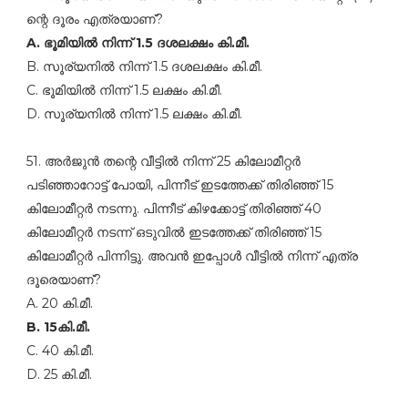
ന്റെ ദൂരം എത്രയാണ്‌?
A. ഭൂമിയില്‍ നിന്ന്‌ 1.5 ദശലക്ഷം കി.മീ.
B. സൂര്യനില്‍ നിന്ന്‌ 1.5 ദശലക്ഷം കി.മീ.
C. ഭൂമിയില്‍ നിന്ന്‌ 1.5 ലക്ഷം കി.മീ.
D. സൂര്യനില്‍ നിന്ന്‌ 1.5 ലക്ഷം കി.മീ.
51. അര്‍ജുന്‍ തന്റെ വീട്ടില്‍ നിന്ന്‌ 25 കിലോമീറ്റര്‍
പടിഞ്ഞാറോട്ട്‌ പോയി, പിന്നീട്‌ ഇടത്തേക്ക്‌ തിരിഞ്ഞ്‌ 15
കിലോമീറ്റര്‍ നടന്നു. പിന്നീട്‌ കിഴക്കോട്ട്‌ തിരിഞ്ഞ്‌ 40
കിലോമീറ്റര്‍ നടന്ന്‌ ഒടുവില്‍ ഇടത്തേക്ക്‌ തിരിഞ്ഞ്‌ 15
കിലോമീറ്റര്‍ പിന്നിട്ടു. അവന്‍ ഇപ്പോള്‍ വീട്ടില്‍ നിന്ന്‌ എത്ര
ദൂരെയാണ്‌?
A. 20 കി.മീ.
B. 15കി.മീ.
C. 40 കി.മീ.
D. 25 കി.മീ.