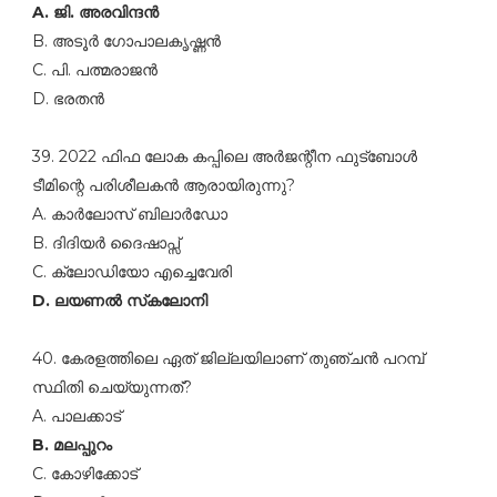
A. ജി. അരവിന്ദന്‍
B. അടൂര്‍ ഗോപാലകൃഷ്ണന്‍
C. പി. പത്മരാജന്‍
D. ഭരതന്‍
39. 2022 ഫിഫ ലോക കപ്പിലെ അര്‍ജന്റീന ഫുട്‌ബോള്‍
ടീമിന്റെ പരിശീലകന്‍ ആരായിരുന്നു?
A. കാര്‍ലോസ്‌ ബിലാര്‍ഡോ
B. ദിദിയര്‍ ദൈഷാപ്സ്‌
C. ക്ലോഡിയോ എച്ചെവേരി
D. ലയണല്‍ സ്‌കലോനി
40. കേരളത്തിലെ ഏത്‌ ജില്ലയിലാണ്‌ തുഞ്ചന്‍ പറമ്പ്‌
സ്ഥിതി ചെയ്യുന്നത്‌?
A. പാലക്കാട്‌
B. മലപ്പുറം
C. കോഴിക്കോട്‌